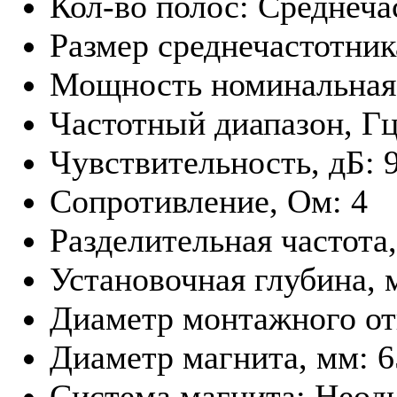
Кол-во полос: Среднеча
Размер среднечастотник
Мощность номинальная,
Частотный диапазон, Гц
Чувствительность, дБ: 
Сопротивление, Ом: 4
Разделительная частота
Установочная глубинa, 
Диаметр монтажного от
Диаметр магнита, мм: 6
Система магнита: Нео