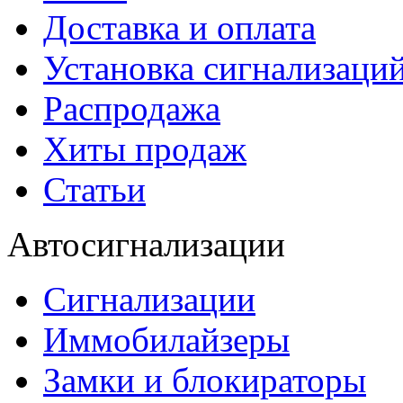
Доставка и оплата
Установка сигнализаци
Распродажа
Хиты продаж
Статьи
Автосигнализации
Сигнализации
Иммобилайзеры
Замки и блокираторы