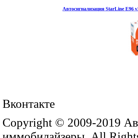
Автосигнализация StarLine E96 
Вконтакте
Copyright © 2009-2019 А
иммобилайзеры. All Rights