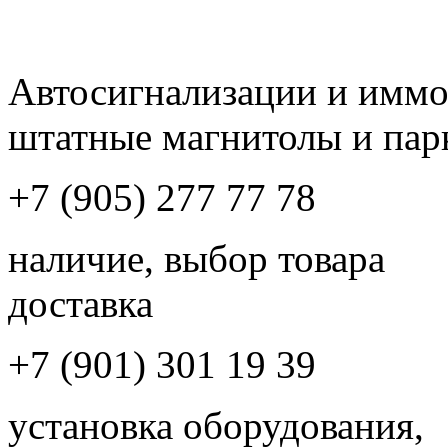
Автосигнализации и имм
штатные магнитолы и пар
+7 (905) 277 77 78
наличие, выбор товара
доставка
+7 (901) 301 19 39
установка оборудования,