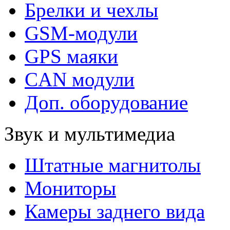
Брелки и чехлы
GSM-модули
GPS маяки
CAN модули
Доп. оборудование
Звук и мультимедиа
Штатные магнитолы
Мониторы
Камеры заднего вида