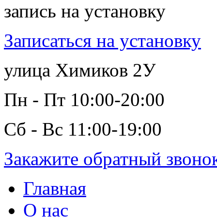
запись на установку
Записаться на установку
улица Химиков 2У
Пн - Пт 10:00-20:00
Сб - Вс 11:00-19:00
Закажите обратный звоно
Главная
О нас