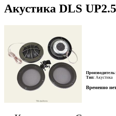
Акустика DLS UP2.5i
Производитель
Тип
: Акустика
Временно не