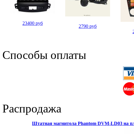
23400 руб
2790 руб
Способы оплаты
Распродажа
Штатная магнитола Phantom DVM-LD03 на пл