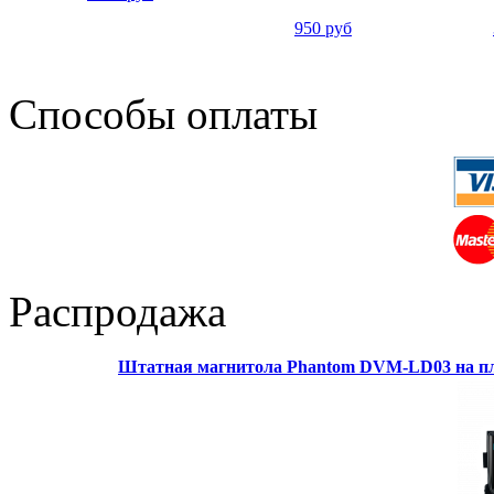
950 руб
Способы оплаты
Распродажа
Штатная магнитола Phantom DVM-LD03 на пл