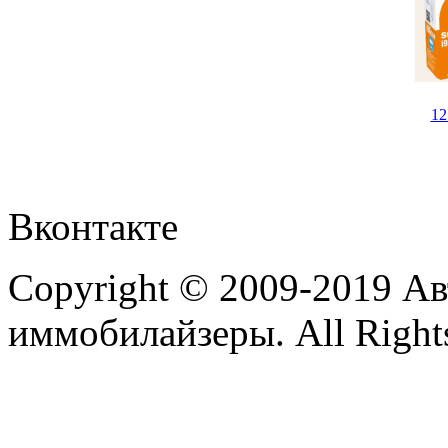
1
Вконтакте
Copyright © 2009-2019 А
иммобилайзеры. All Rights