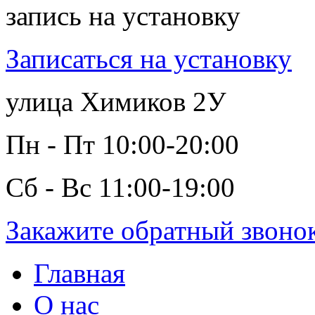
запись на установку
Записаться на установку
улица Химиков 2У
Пн - Пт 10:00-20:00
Сб - Вс 11:00-19:00
Закажите обратный звоно
Главная
О нас