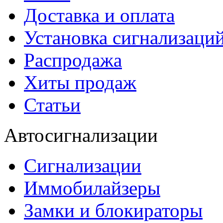
Доставка и оплата
Установка сигнализаци
Распродажа
Хиты продаж
Статьи
Автосигнализации
Сигнализации
Иммобилайзеры
Замки и блокираторы