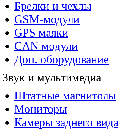
Брелки и чехлы
GSM-модули
GPS маяки
CAN модули
Доп. оборудование
Звук и мультимедиа
Штатные магнитолы
Мониторы
Камеры заднего вида