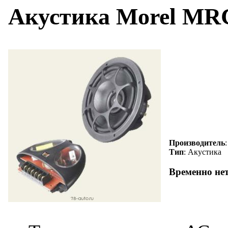
Акустика Morel MRC
Производитель
Тип
: Акустика
Временно не