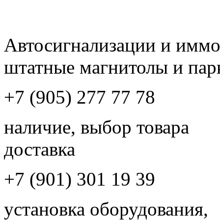
Автосигнализации и имм
штатные магнитолы и пар
+7 (905) 277 77 78
наличие, выбор товара
доставка
+7 (901) 301 19 39
установка оборудования,