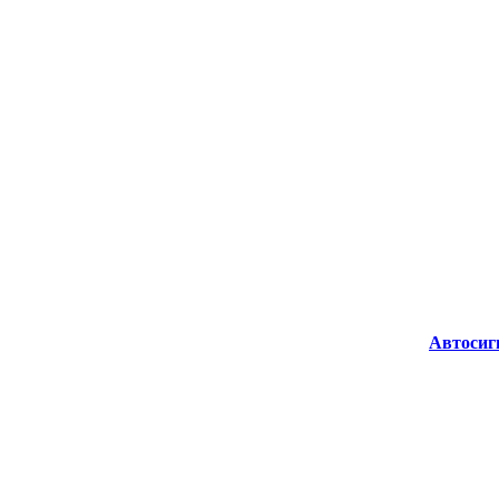
Автосиг