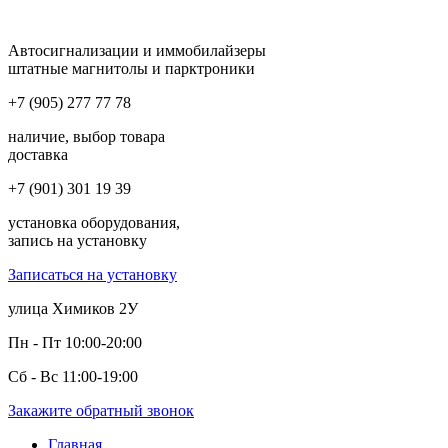
Автосигнализации и иммобилайзеры
штатные магнитолы и парктроники
+7 (905) 277 77 78
наличие, выбор товара
доставка
+7 (901) 301 19 39
установка оборудования,
запись на установку
Записаться на установку
улица Химиков 2У
Пн - Пт 10:00-20:00
Сб - Вс 11:00-19:00
Закажите обратный звонок
Главная