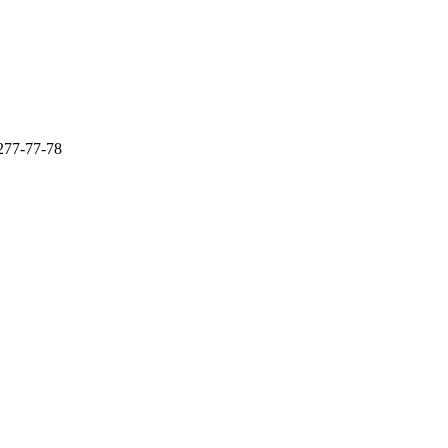
277-77-78