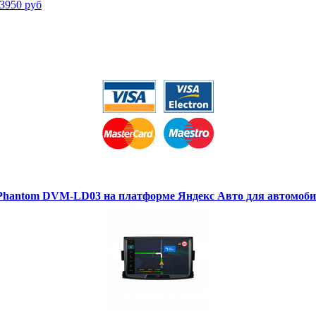
3950 руб
hantom DVM-LD03 на платформе Яндекс Авто для автомоби