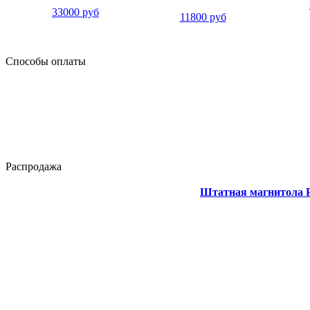
33000 руб
11800 руб
Способы оплаты
Распродажа
Штатная магнитола P