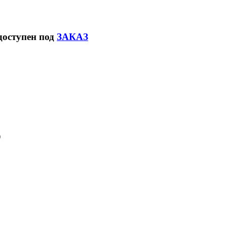
доступен под
ЗАКАЗ
)