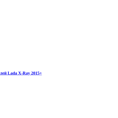
лей Lada X-Ray 2015+