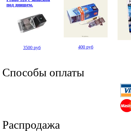
под днищем.
400 руб
3500 руб
Способы оплаты
Распродажа