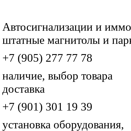
Автосигнализации и имм
штатные магнитолы и пар
+7 (905) 277 77 78
наличие, выбор товара
доставка
+7 (901) 301 19 39
установка оборудования,