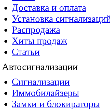
Доставка и оплата
Установка сигнализаци
Распродажа
Хиты продаж
Статьи
Автосигнализации
Сигнализации
Иммобилайзеры
Замки и блокираторы