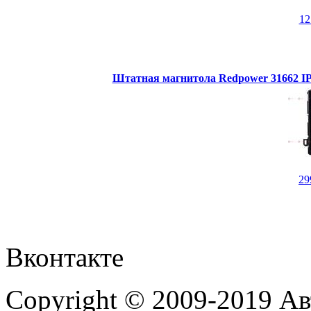
1
Штатная магнитола Redpower 31662 IPS
29
Вконтакте
Copyright © 2009-2019 А