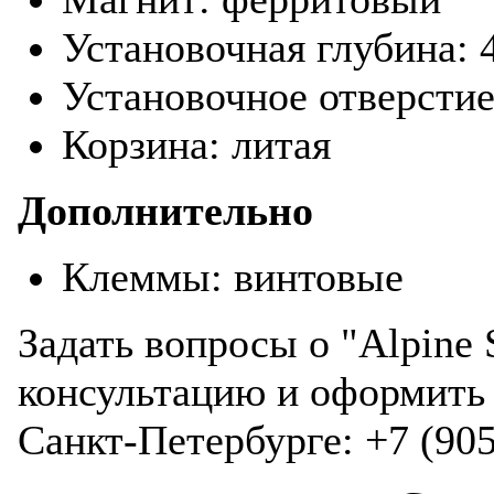
Установочная глубина: 
Установочное отверстие
Корзина: литая
Дополнительно
Клеммы: винтовые
Задать вопросы о "Alpine
консультацию и оформить 
Санкт-Петербурге: +7 (905