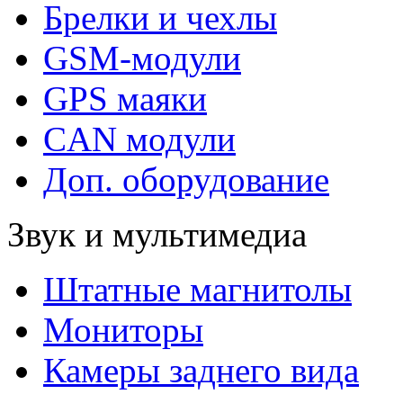
Брелки и чехлы
GSM-модули
GPS маяки
CAN модули
Доп. оборудование
Звук и мультимедиа
Штатные магнитолы
Мониторы
Камеры заднего вида