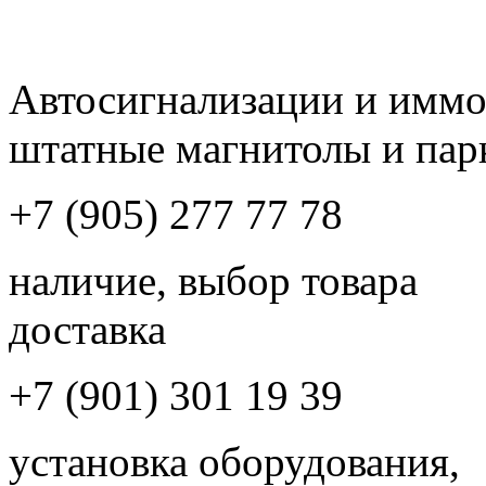
Автосигнализации и имм
штатные магнитолы и пар
+7 (905) 277 77 78
наличие, выбор товара
доставка
+7 (901) 301 19 39
установка оборудования,