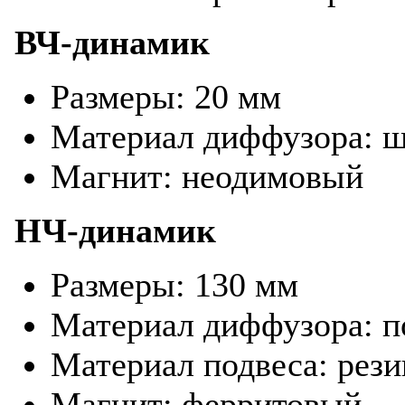
ВЧ-динамик
Размеры: 20 мм
Материал диффузора: 
Магнит: неодимовый
НЧ-динамик
Размеры: 130 мм
Материал диффузора: 
Материал подвеса: рези
Магнит: ферритовый