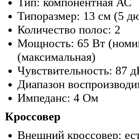
Тип: компонентная АС
Типоразмер: 13 см (5 д
Количество полос: 2
Мощность: 65 Вт (номин
(максимальная)
Чувствительность: 87 д
Диапазон воспроизводим
Импеданс: 4 Ом
Кроссовер
Внешний кроссовер: ес