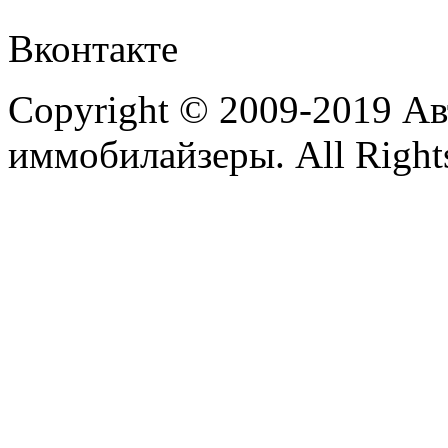
Вконтакте
Copyright © 2009-2019 А
иммобилайзеры. All Rights