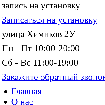
запись на установку
Записаться на установку
улица Химиков 2У
Пн - Пт 10:00-20:00
Сб - Вс 11:00-19:00
Закажите обратный звоно
Главная
О нас