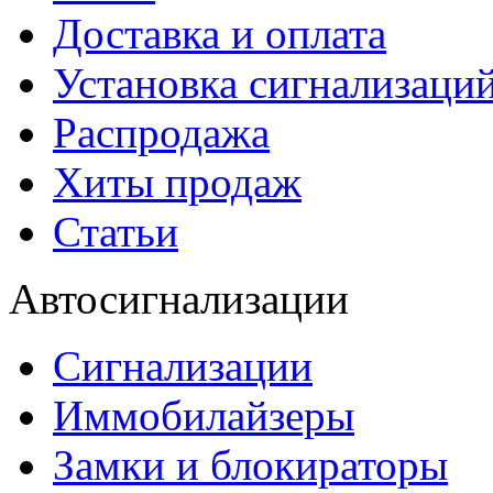
Доставка и оплата
Установка сигнализаци
Распродажа
Хиты продаж
Статьи
Автосигнализации
Сигнализации
Иммобилайзеры
Замки и блокираторы